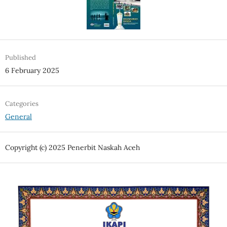
Published
6 February 2025
Categories
General
Copyright (c) 2025 Penerbit Naskah Aceh