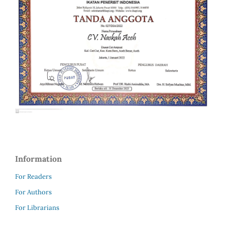
Information
For Readers
For Authors
For Librarians