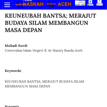
KEUNEUBAH BANTSA; MERAJUT
BUDAYA SILAM MEMBANGUN
MASA DEPAN
Muliadi Kurdi
Universitas Islam Negeri Jl. Ar-Raniry Banda Aceh
Keywords:
KEUNEUBAH BANTSA; MERAJUT BUDAYA SILAM
MEMBANGUN MASA DEPAN
Synopsis