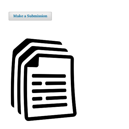
Make a Submission