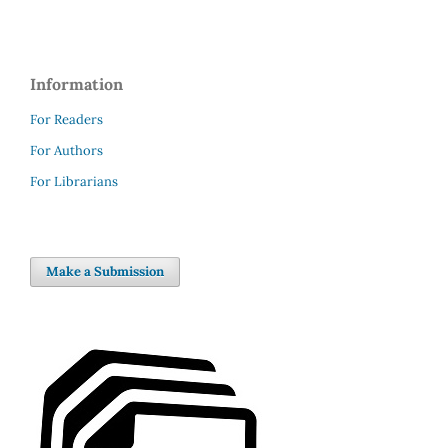
Information
For Readers
For Authors
For Librarians
Make a Submission