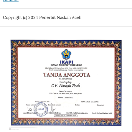
Copyright (c) 2024 Penerbit Naskah Aceh