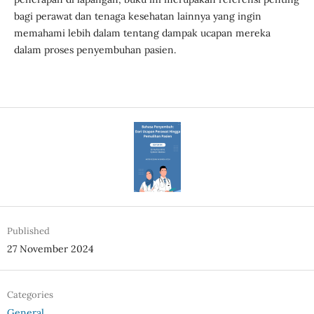
bagi perawat dan tenaga kesehatan lainnya yang ingin
memahami lebih dalam tentang dampak ucapan mereka
dalam proses penyembuhan pasien.
Published
27 November 2024
Categories
General