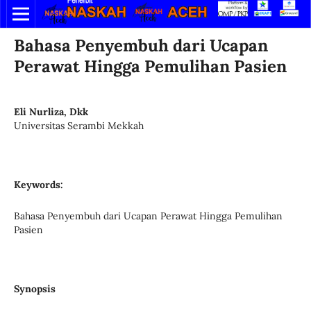
Bahasa Penyembuh dari Ucapan
Perawat Hingga Pemulihan Pasien
Eli Nurliza, Dkk
Universitas Serambi Mekkah
Keywords:
Bahasa Penyembuh dari Ucapan Perawat Hingga Pemulihan
Pasien
Synopsis